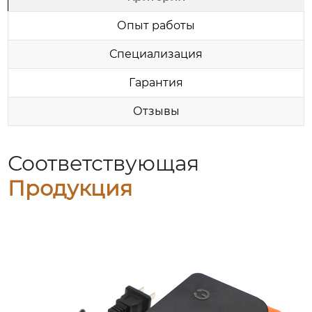
Опыт работы
Специализация
Гарантия
Отзывы
Соответствующая
Продукция