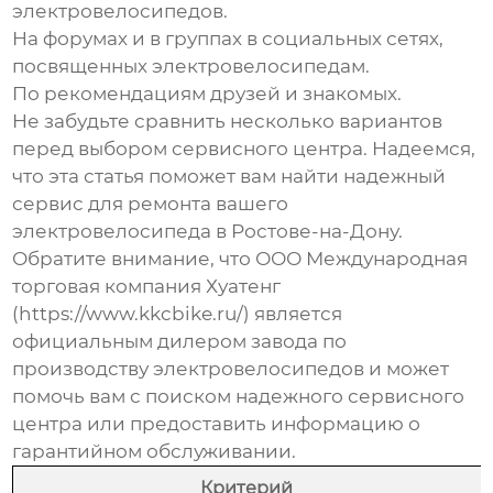
электровелосипедов.
На форумах и в группах в социальных сетях,
посвященных электровелосипедам.
По рекомендациям друзей и знакомых.
Не забудьте сравнить несколько вариантов
перед выбором сервисного центра. Надеемся,
что эта статья поможет вам найти надежный
сервис для ремонта вашего
электровелосипеда в Ростове-на-Дону.
Обратите внимание, что ООО Международная
торговая компания Хуатенг
(
https://www.kkcbike.ru/
) является
официальным дилером завода по
производству электровелосипедов и может
помочь вам с поиском надежного сервисного
центра или предоставить информацию о
гарантийном обслуживании.
Критерий