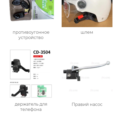
противоугонное
шлем
устройство
держатель для
Правий насос
телефона