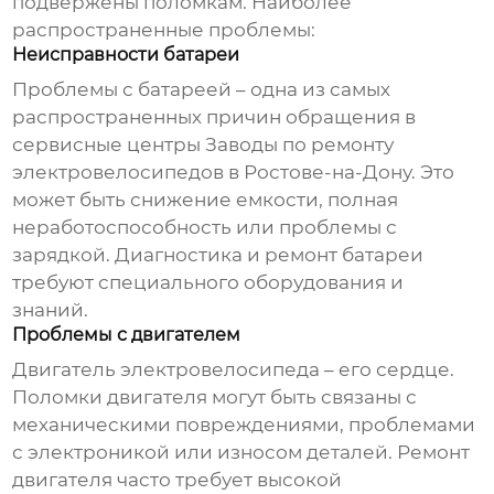
подвержены поломкам. Наиболее
распространенные проблемы:
Неисправности батареи
Проблемы с батареей – одна из самых
распространенных причин обращения в
сервисные центры
Заводы по ремонту
электровелосипедов в Ростове-на-Дону
. Это
может быть снижение емкости, полная
неработоспособность или проблемы с
зарядкой. Диагностика и ремонт батареи
требуют специального оборудования и
знаний.
Проблемы с двигателем
Двигатель электровелосипеда – его сердце.
Поломки двигателя могут быть связаны с
механическими повреждениями, проблемами
с электроникой или износом деталей. Ремонт
двигателя часто требует высокой