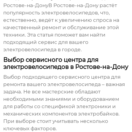
Ростове-на-ДонуВ Ростове-на-Дону растёт
популярность электровелосипедов, что,
естественно, ведёт к увеличению спроса на
качественный ремонт и обслуживание этой
техники. Эта статья поможет вам найти
подходящий сервис для вашего
электровелосипеда в городе.
Выбор сервисного центра для
электровелосипедов в Ростове-на-Дону
Выбор подходящего сервисного центра для
ремонта вашего электровелосипеда – важная
задача. Не все мастерские обладают
необходимыми знаниями и оборудованием
для работы со спецификой электроники и
механических компонентов электробайков.
При выборе стоит учитывать несколько
ключевых факторов.