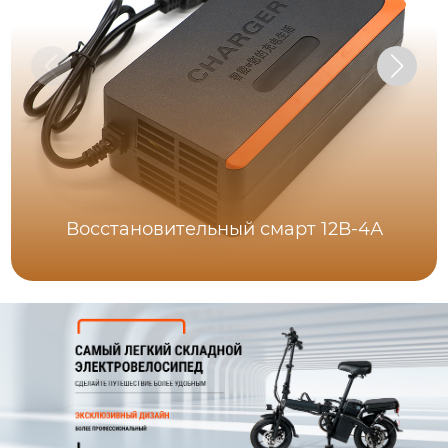
Восстановительный смарт 12В-4А