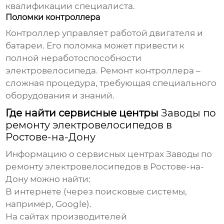
квалификации специалиста.
Поломки контроллера
Контроллер управляет работой двигателя и
батареи. Его поломка может привести к
полной неработоспособности
электровелосипеда. Ремонт контроллера –
сложная процедура, требующая специального
оборудования и знаний.
Где найти сервисные центры
Заводы по
ремонту электровелосипедов в
Ростове-на-Дону
Информацию о сервисных центрах
Заводы по
ремонту электровелосипедов в Ростове-на-
Дону
можно найти:
В интернете (через поисковые системы,
например, Google).
На сайтах производителей