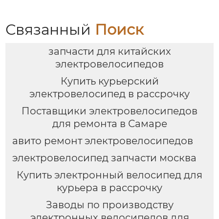
Связанный
Поиск
запчасти для китайских
электровелосипедов
Купить курьерский
электровелосипед в рассрочку
Поставщики электровелосипедов
для ремонта в Самаре
авито ремонт электровелосипедов
электровелосипед запчасти москва
Купить электронный велосипед для
курьера в рассрочку
Заводы по производству
электронных велосипедов для