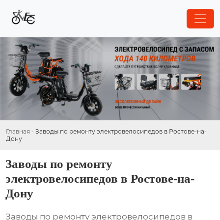
Главная
-
Заводы по ремонту электровелосипедов в Ростове-на-
Дону
Заводы по ремонту
электровелосипедов в Ростове-на-
Дону
Заводы по ремонту электровелосипедов в