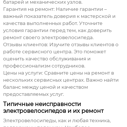
батарей и механических узлов.
Гарантия на ремонт:
Наличие гарантии –
важный показатель доверия к мастерской и
качества выполненных работ. Уточните
условия гарантии перед тем, как доверить
ремонт своего электровелосипеда.
Отзывы клиентов:
Изучите отзывы клиентов о
работе сервисного центра. Это поможет
оценить качество обслуживания и
профессионализм сотрудников.
Цены на услуги:
Сравните цены на ремонт в
нескольких сервисных центрах. Важно найти
баланс между ценой и качеством
предоставляемых услуг.
Типичные неисправности
электровелосипедов и их ремонт
Электровелосипеды, как и любая техника,