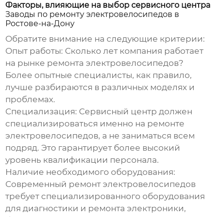
Факторы, влияющие на выбор сервисного центра
Заводы по ремонту электровелосипедов в
Ростове-на-Дону
Обратите внимание на следующие критерии:
Опыт работы:
Сколько лет компания работает
на рынке ремонта электровелосипедов?
Более опытные специалисты, как правило,
лучше разбираются в различных моделях и
проблемах.
Специализация:
Сервисный центр должен
специализироваться именно на ремонте
электровелосипедов, а не заниматься всем
подряд. Это гарантирует более высокий
уровень квалификации персонала.
Наличие необходимого оборудования:
Современный ремонт электровелосипедов
требует специализированного оборудования
для диагностики и ремонта электроники,