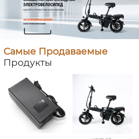
Самые Продаваемые
Продукты