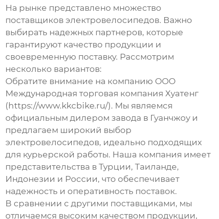
На рынке представлено множество
поставщиков электровелосипедов. Важно
выбирать надежных партнеров, которые
гарантируют качество продукции и
своевременную поставку. Рассмотрим
несколько вариантов:
Обратите внимание на компанию ООО
Международная торговая компания Хуатенг
(
https://www.kkcbike.ru/
). Мы являемся
официальным дилером завода в Гуанчжоу и
предлагаем широкий выбор
электровелосипедов, идеально подходящих
для курьерской работы. Наша компания имеет
представительства в Турции, Таиланде,
Индонезии и России, что обеспечивает
надежность и оперативность поставок.
В сравнении с другими поставщиками, мы
отличаемся высоким качеством продукции,