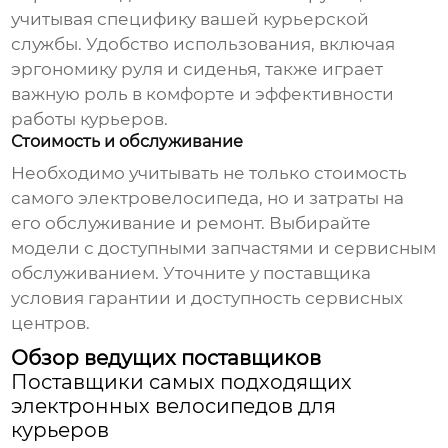
учитывая специфику вашей курьерской
службы. Удобство использования, включая
эргономику руля и сиденья, также играет
важную роль в комфорте и эффективности
работы курьеров.
Стоимость и обслуживание
Необходимо учитывать не только стоимость
самого электровелосипеда, но и затраты на
его обслуживание и ремонт. Выбирайте
модели с доступными запчастями и сервисным
обслуживанием. Уточните у поставщика
условия гарантии и доступность сервисных
центров.
Обзор ведущих поставщиков
Поставщики самых подходящих
электронных велосипедов для
курьеров