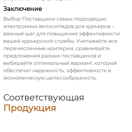
Заключение
Выбор
Поставщики самых подходящих
электронных велосипедов для курьеров
–
важный шаг для повышения эффективности
вашей курьерской службы. Учитывайте все
перечисленные критерии, сравнивайте
предложения разных поставщиков и
выбирайте оптимальный вариант, который
обеспечит надежность, эффективность и
экономическую целесообразность.
Соответствующая
Продукция