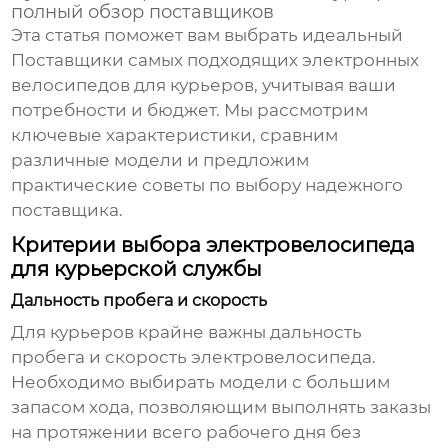
полный обзор поставщиков
Эта статья поможет вам выбрать идеальный
Поставщики самых подходящих электронных
велосипедов для курьеров
, учитывая ваши
потребности и бюджет. Мы рассмотрим
ключевые характеристики, сравним
различные модели и предложим
практические советы по выбору надежного
поставщика.
Критерии выбора электровелосипеда
для курьерской службы
Дальность пробега и скорость
Для курьеров крайне важны дальность
пробега и скорость электровелосипеда.
Необходимо выбирать модели с большим
запасом хода, позволяющим выполнять заказы
на протяжении всего рабочего дня без