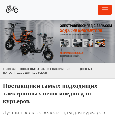
Главная
-
Поставщики самых подходящих электронных
велосипедов для курьеров
Поставщики самых подходящих
электронных велосипедов для
курьеров
Лучшие электровелосипеды для курьеров: