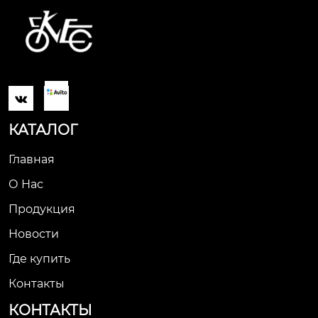

КАТАЛОГ
Главная
О Нас
Продукция
Новости
Где купить
Контакты
КОНТАКТЫ