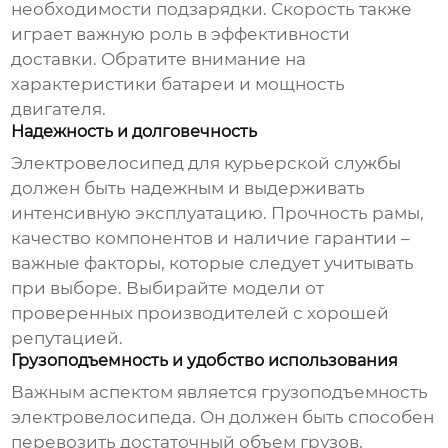
необходимости подзарядки. Скорость также
играет важную роль в эффективности
доставки. Обратите внимание на
характеристики батареи и мощность
двигателя.
Надежность и долговечность
Электровелосипед для курьерской службы
должен быть надежным и выдерживать
интенсивную эксплуатацию. Прочность рамы,
качество компонентов и наличие гарантии –
важные факторы, которые следует учитывать
при выборе. Выбирайте модели от
проверенных производителей с хорошей
репутацией.
Грузоподъемность и удобство использования
Важным аспектом является грузоподъемность
электровелосипеда. Он должен быть способен
перевозить достаточный объем грузов,