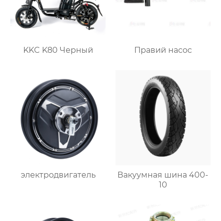
KKC K80 Черный
Правий насос
электродвигатель
Вакуумная шина 400-
10