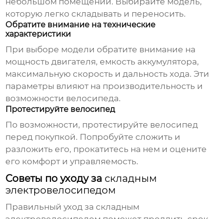
небольшом помещении. Выбирайте модель,
которую легко складывать и переносить.
Обратите внимание на технические
характеристики
При выборе модели обратите внимание на
мощность двигателя, емкость аккумулятора,
максимальную скорость и дальность хода. Эти
параметры влияют на производительность и
возможности велосипеда.
Протестируйте велосипед
По возможности, протестируйте велосипед
перед покупкой. Попробуйте сложить и
разложить его, прокатитесь на нем и оцените
его комфорт и управляемость.
Советы по уходу за
складным
электровелосипедом
Правильный уход за
складным