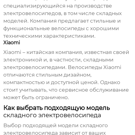
специализирующийся на производстве
электровелосипедов, в том числе складных
моделей. Компания предлагает стильные и
функциональные велосипеды с хорошими
техническими характеристиками.
Xiaomi
Xiaomi – китайская компания, известная своей
электроникой и, в частности, складными
электровелосипедами. Велосипеды Xiaomi
отличаются стильным дизайном,
компактностью и доступной ценой. Однако
стоит учитывать, что сервисное обслуживание
может быть ограничено.
Как выбрать подходящую модель
складного электровелосипеда
Выбор подходящей модели
складного
электровелосипеда
зависит от ваших