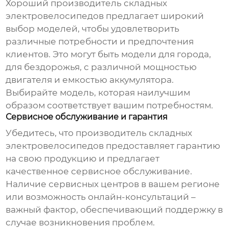
Хороший
производитель складных
электровелосипедов
предлагает широкий
выбор моделей, чтобы удовлетворить
различные потребности и предпочтения
клиентов. Это могут быть модели для города,
для бездорожья, с различной мощностью
двигателя и емкостью аккумулятора.
Выбирайте модель, которая наилучшим
образом соответствует вашим потребностям.
Сервисное обслуживание и гарантия
Убедитесь, что
производитель складных
электровелосипедов
предоставляет гарантию
на свою продукцию и предлагает
качественное сервисное обслуживание.
Наличие сервисных центров в вашем регионе
или возможность онлайн-консультаций –
важный фактор, обеспечивающий поддержку в
случае возникновения проблем.