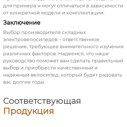
для примера и могут отличаться в зависимости
от конкретной модели и комплектации.
Заключение
Выбор
производителя складных
электровелосипедов
– ответственное
решение, требующее внимательного изучения
различных факторов. Надеемся, что наше
руководство поможет вам сделать правильный
выбор и приобрести качественный и
надежный велосипед, который будет радовать
вас долгие годы.
Соответствующая
Продукция