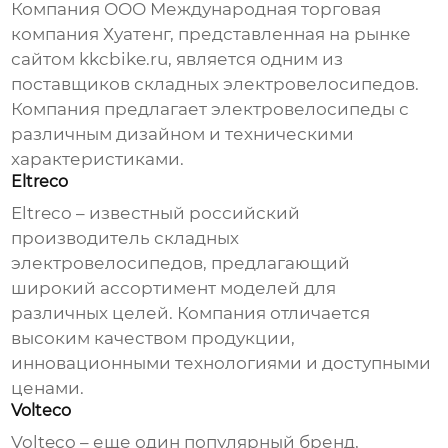
Компания ООО Международная торговая
компания Хуатенг, представленная на рынке
сайтом
kkcbike.ru
, является одним из
поставщиков складных электровелосипедов.
Компания предлагает электровелосипеды с
различным дизайном и техническими
характеристиками.
Eltreco
Eltreco – известный российский
производитель складных
электровелосипедов
, предлагающий
широкий ассортимент моделей для
различных целей. Компания отличается
высоким качеством продукции,
инновационными технологиями и доступными
ценами.
Volteco
Volteco – еще один популярный бренд,