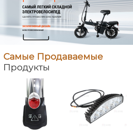
Самые Продаваемые
Продукты