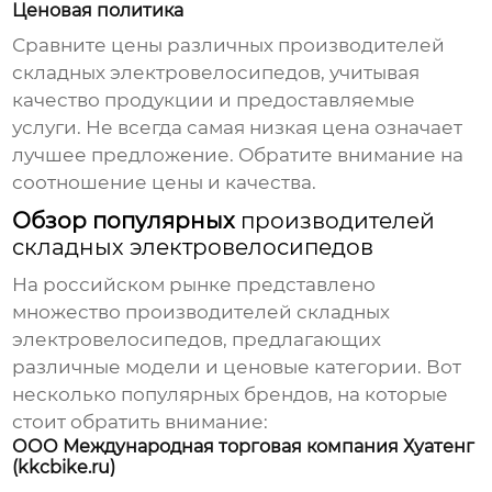
Ценовая политика
Сравните цены различных
производителей
складных электровелосипедов
, учитывая
качество продукции и предоставляемые
услуги. Не всегда самая низкая цена означает
лучшее предложение. Обратите внимание на
соотношение цены и качества.
Обзор популярных
производителей
складных электровелосипедов
На российском рынке представлено
множество
производителей складных
электровелосипедов
, предлагающих
различные модели и ценовые категории. Вот
несколько популярных брендов, на которые
стоит обратить внимание:
ООО Международная торговая компания Хуатенг
(kkcbike.ru)