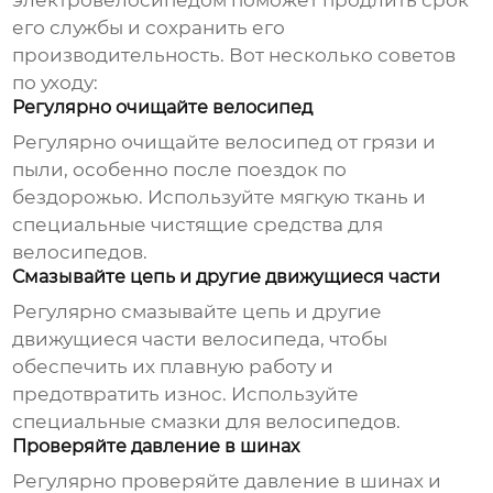
электровелосипедом
поможет продлить срок
его службы и сохранить его
производительность. Вот несколько советов
по уходу:
Регулярно очищайте велосипед
Регулярно очищайте велосипед от грязи и
пыли, особенно после поездок по
бездорожью. Используйте мягкую ткань и
специальные чистящие средства для
велосипедов.
Смазывайте цепь и другие движущиеся части
Регулярно смазывайте цепь и другие
движущиеся части велосипеда, чтобы
обеспечить их плавную работу и
предотвратить износ. Используйте
специальные смазки для велосипедов.
Проверяйте давление в шинах
Регулярно проверяйте давление в шинах и