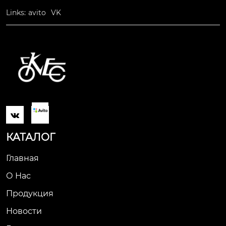
Links:
avito
VK

КАТАЛОГ
Главная
О Нас
Продукция
Новости