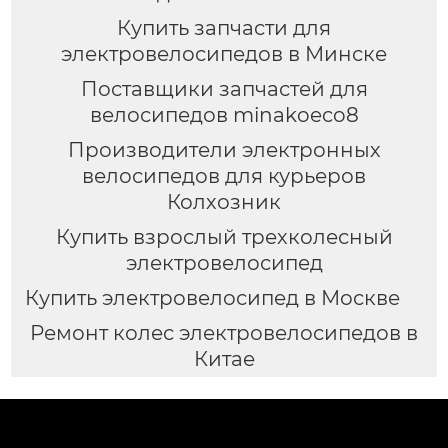
Купить запчасти для
электровелосипедов в Минске
Поставщики запчастей для
велосипедов minakoeco8
Производители электронных
велосипедов для курьеров
Колхозник
Купить взрослый трехколесный
электровелосипед
Купить электровелосипед в Москве
Ремонт колес электровелосипедов в
Китае