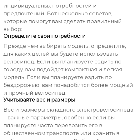
индивидуальных потребностей и
предпочтений. Вот несколько советов,
которые помогут вам сделать правильный
выбор:
Определите свои потребности
Прежде чем выбирать модель, определите,
для каких целей вы будете использовать
велосипед. Если вы планируете ездить по
городу, вам подойдет компактная и легкая
модель. Если вы планируете ездить по
бездорожью, вам понадобится более мощный
и прочный велосипед.
Учитывайте вес и размеры
Вес и размеры
складного электровелосипеда
– важные параметры, особенно если вы
планируете часто перевозить его в
общественном транспорте или хранить в