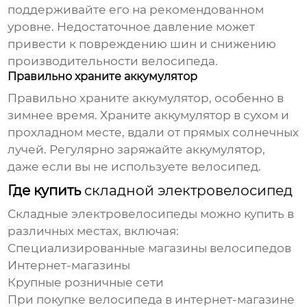
поддерживайте его на рекомендованном
уровне. Недостаточное давление может
привести к повреждению шин и снижению
производительности велосипеда.
Правильно храните аккумулятор
Правильно храните аккумулятор, особенно в
зимнее время. Храните аккумулятор в сухом и
прохладном месте, вдали от прямых солнечных
лучей. Регулярно заряжайте аккумулятор,
даже если вы не используете велосипед.
Где купить
складной электровелосипед
Складные электровелосипеды
можно купить в
различных местах, включая:
Специализированные магазины велосипедов
Интернет-магазины
Крупные розничные сети
При покупке велосипеда в интернет-магазине