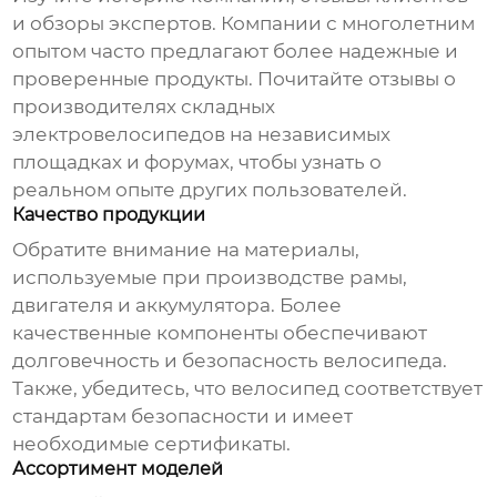
и обзоры экспертов. Компании с многолетним
опытом часто предлагают более надежные и
проверенные продукты. Почитайте отзывы о
производителях складных
электровелосипедов
на независимых
площадках и форумах, чтобы узнать о
реальном опыте других пользователей.
Качество продукции
Обратите внимание на материалы,
используемые при производстве рамы,
двигателя и аккумулятора. Более
качественные компоненты обеспечивают
долговечность и безопасность велосипеда.
Также, убедитесь, что велосипед соответствует
стандартам безопасности и имеет
необходимые сертификаты.
Ассортимент моделей