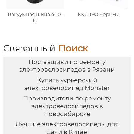
Вакуумная шина 400-
KKC T90 Черный
10
Связанный
Поиск
Поставщики по ремонту
электровелосипедов в Рязани
Купить курьерский
электровелосипед Monster
Производители по ремонту
электровелосипедов в
Новосибирске
Лучшие электровелосипеды для
дачи в Китае