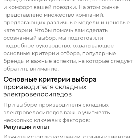
и комфорт вашей поездки. На этом рынке
представлено множество компаний,
предлагающих различные модели и ценовые
категории. Чтобы помочь вам сделать
осознанный выбор, мы подготовили
подробное руководство, охватывающее
основные критерии отбора, популярные
бренды и важные аспекты, на которые следует
обратить внимание.
Основные критерии выбора
производителя складных
электровелосипедов
При выборе
производителя складных
электровелосипедов
важно учитывать
несколько ключевых факторов:
Репутация и опыт
Изучите историю компании, отзывы клиентов