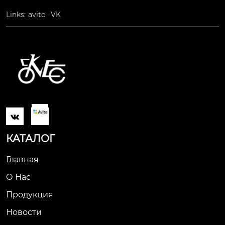
Links:
avito
VK

КАТАЛОГ
Главная
О Нас
Продукция
Новости