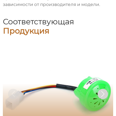
зависимости от производителя и модели.
Соответствующая
Продукция