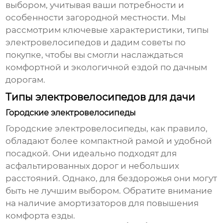
выбором, учитывая ваши потребности и
особенности загородной местности. Мы
рассмотрим ключевые характеристики, типы
электровелосипедов
и дадим советы по
покупке, чтобы вы смогли наслаждаться
комфортной и экологичной ездой по дачным
дорогам.
Типы электровелосипедов для дачи
Городские электровелосипеды
Городские
электровелосипеды
, как правило,
обладают более компактной рамой и удобной
посадкой. Они идеально подходят для
асфальтированных дорог и небольших
расстояний. Однако, для бездорожья они могут
быть не лучшим выбором. Обратите внимание
на наличие амортизаторов для повышения
комфорта езды.