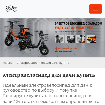
Главная
-
электровелосипед для дачи купить
электровелосипед для дачи купить
Идеальный электровелосипед для дачи:
руководство по выбору и покупке
Планируете купить
электровелосипед для
дачи
? Эта статья поможет вам определиться с