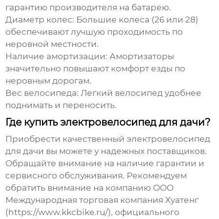
гарантию производителя на батарею.
Диаметр колес:
Большие колеса (26 или 28)
обеспечивают лучшую проходимость по
неровной местности.
Наличие амортизации:
Амортизаторы
значительно повышают комфорт езды по
неровным дорогам.
Вес велосипеда:
Легкий велосипед удобнее
поднимать и переносить.
Где купить электровелосипед для дачи?
Приобрести качественный
электровелосипед
для дачи
вы можете у надежных поставщиков.
Обращайте внимание на наличие гарантии и
сервисного обслуживания. Рекомендуем
обратить внимание на компанию ООО
Международная торговая компания Хуатенг
(
https://www.kkcbike.ru/
), официального