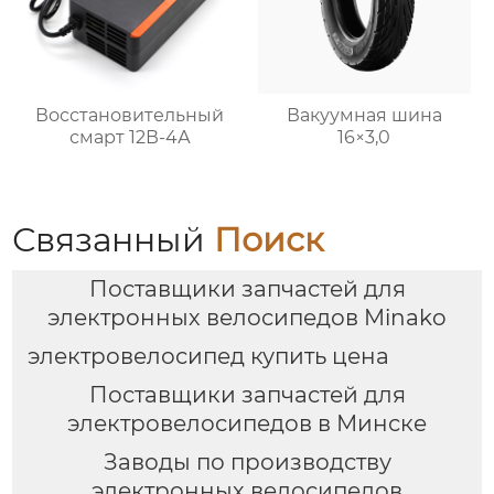
Восстановительный
Вакуумная шина
смарт 12В-4А
16×3,0
Связанный
Поиск
Поставщики запчастей для
электронных велосипедов Minako
электровелосипед купить цена
Поставщики запчастей для
электровелосипедов в Минске
Заводы по производству
электронных велосипедов