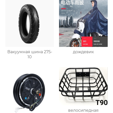
Вакуумная шина 275-
дождевик
10
велосипедная