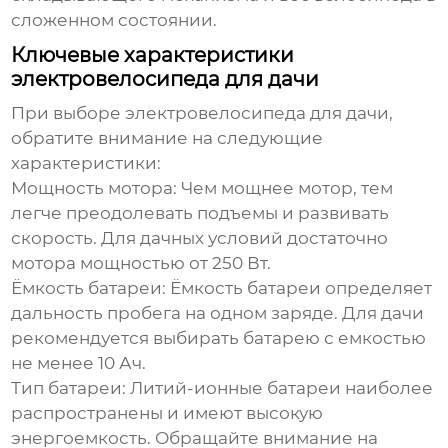
сложенном состоянии.
Ключевые характеристики
электровелосипеда для дачи
При выборе
электровелосипеда для дачи
,
обратите внимание на следующие
характеристики:
Мощность мотора:
Чем мощнее мотор, тем
легче преодолевать подъемы и развивать
скорость. Для дачных условий достаточно
мотора мощностью от 250 Вт.
Ёмкость батареи:
Ёмкость батареи определяет
дальность пробега на одном заряде. Для дачи
рекомендуется выбирать батарею с емкостью
не менее 10 Ач.
Тип батареи:
Литий-ионные батареи наиболее
распространены и имеют высокую
энергоемкость. Обращайте внимание на