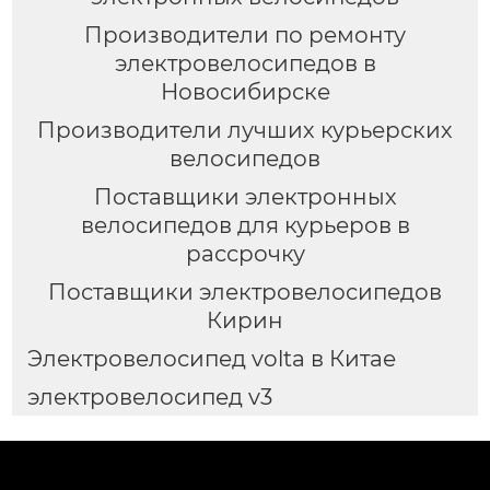
Производители по ремонту
электровелосипедов в
Новосибирске
Производители лучших курьерских
велосипедов
Поставщики электронных
велосипедов для курьеров в
рассрочку
Поставщики электровелосипедов
Кирин
Электровелосипед volta в Китае
электровелосипед v3