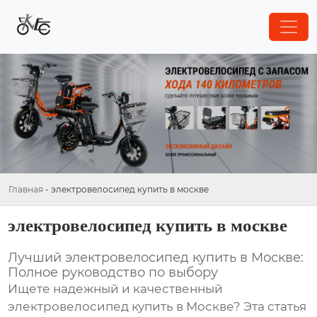
Главная
-
электровелосипед купить в москве
электровелосипед купить в москве
Лучший электровелосипед купить в Москве:
Полное руководство по выбору
Ищете надежный и качественный
электровелосипед купить в Москве
? Эта статья