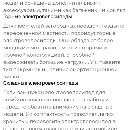
модели оснащены дополнительными
аксессуарами, такими как багажники и крылья.
Горные электровелосипеды
Для любителей загородных поездок и езды по
пересеченной местности подойдут горные
электровелосипеды
. Они обладают более
мощными моторами, амортизаторами и
прочной конструкцией, способной
выдерживать большие нагрузки. Учитывайте
тип покрышек и наличие амортизационной
вилки.
Складные электровелосипеды
Если вам нужен
электровелосипед
для
комбинированных поездок – на работу и за
город, то обратите внимание на складные
модели. Их компактность позволяет легко
хранить и перевозить электровелосипед в
общественном транспорте или автомобиле.