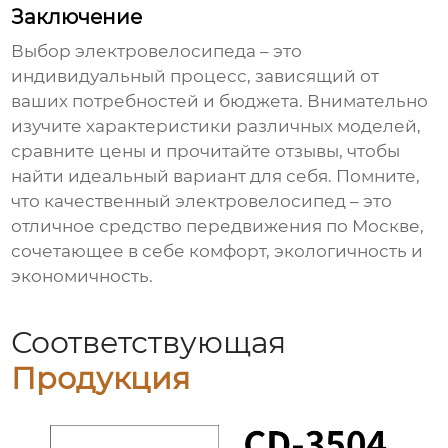
Заключение
Выбор
электровелосипеда
– это
индивидуальный процесс, зависящий от
ваших потребностей и бюджета. Внимательно
изучите характеристики различных моделей,
сравните цены и прочитайте отзывы, чтобы
найти идеальный вариант для себя. Помните,
что качественный
электровелосипед
– это
отличное средство передвижения по Москве,
сочетающее в себе комфорт, экологичность и
экономичность.
Соответствующая
Продукция