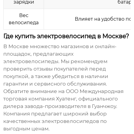
зарядки
батаре
Вес
Влияет на удобство по
велосипеда
Где купить электровелосипед в Москве?
В Москве множество магазинов и онлайн-
площадок, предлагающих
электровелосипеды
. Мы рекомендуем
проверить отзывы покупателей перед
покупкой, а также убедиться в наличии
гарантии и сервисного обслуживания.
Обратите внимание на
ООО Международная
торговая компания Хуатенг
, официального
дилера завода-производителя в Гуанчжоу.
Компания предлагает широкий выбор
качественных
электровелосипедов
по
выгодным ценам.