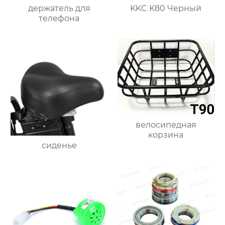
держатель для
KKC K80 Черный
телефона
велосипедная
корзина
сиденье