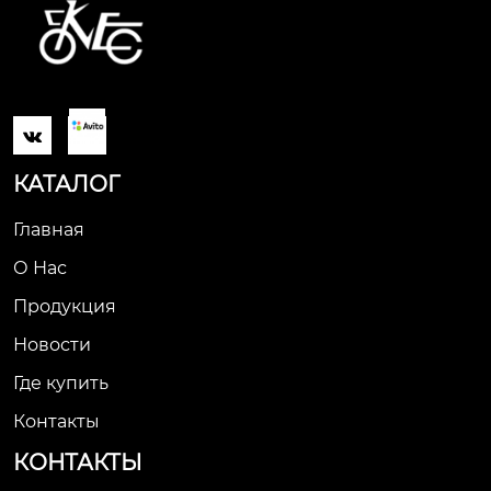

КАТАЛОГ
Главная
О Нас
Продукция
Новости
Где купить
Контакты
КОНТАКТЫ