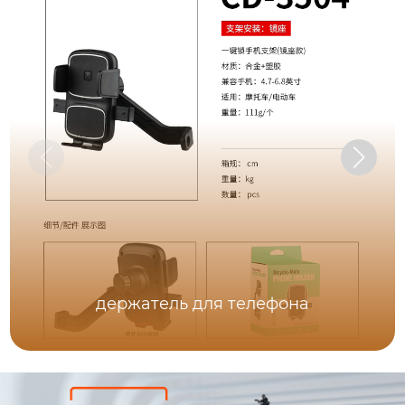
держатель для телефона