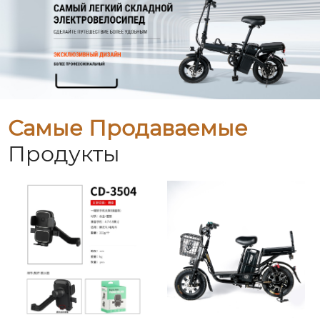
Самые Продаваемые
Продукты