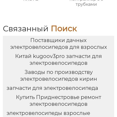
трубками
Связанный
Поиск
Поставщики дачных
электровелосипедов для взрослых
Китай kugoov3pro запчасти для
электровелосипедов
Заводы по производству
электровелосипедов кирин
запчасти для электровелосипеда
Купить Приднестровье ремонт
электровелосипедов
электровелосипеды взрослые