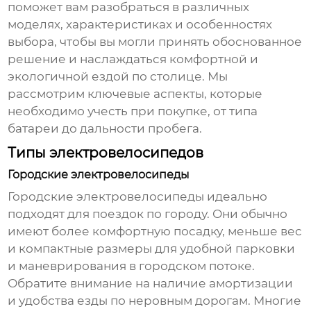
поможет вам разобраться в различных
моделях, характеристиках и особенностях
выбора, чтобы вы могли принять обоснованное
решение и наслаждаться комфортной и
экологичной ездой по столице. Мы
рассмотрим ключевые аспекты, которые
необходимо учесть при покупке, от типа
батареи до дальности пробега.
Типы электровелосипедов
Городские электровелосипеды
Городские
электровелосипеды
идеально
подходят для поездок по городу. Они обычно
имеют более комфортную посадку, меньше вес
и компактные размеры для удобной парковки
и маневрирования в городском потоке.
Обратите внимание на наличие амортизации
и удобства езды по неровным дорогам. Многие